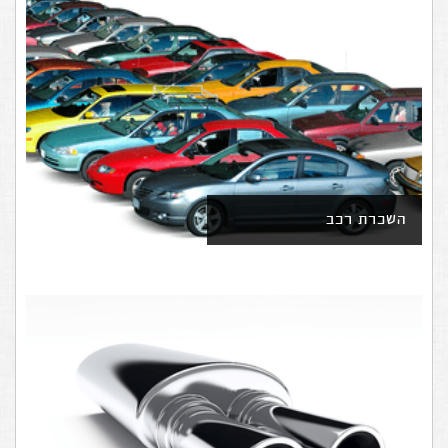
השכרת רכב