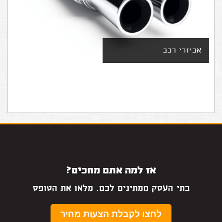
אביזרי רכב
אז למה אתם מחכים?
בתי העסק ממתינים לכם. מלאו את הטופס
לחצו לקבלת הצעות מחיר