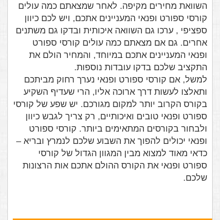
השוואת מחירים מקיפה. לאחר שמצאתם כמה עולים
קורסי ספורט ופנאי המעניינים אתכם, ויש לכם כיוון
ספציפי , ערכו גם השוואה איכותית ובדקו גם משתנים
אחרים. גם אם מצאתם כמה עולים קורסי ספורט
ופנאי המעניינים אתכם במיוחד, והמחיר הולם את
התקציב שלכם בדקו עובדות נוספות.
למשל, אם קורסי ספורט ופנאי נערך רחוק מביתכם
ותאלצו לעשות דרך ארוכה אליו, הרי שעדיף השקיע
בקורס הקרוב יותר למקום מגורכם. יש שפע של קורסי
ספורט ופנאי טובים ואיכותיים, רק צריך לגבש כיוון
ולבחור בקורסים המתאימים ביותר. קורסי ספורט
ופנאי יכולים להפוך את השבוע שלכם לנמרץ ובריא –
כדאי מאוד למצוא מבין המגוון הגדול של קורסי
ספורט ופנאי את הקורס ההולם אתכם אות הרצונות
שלכם.