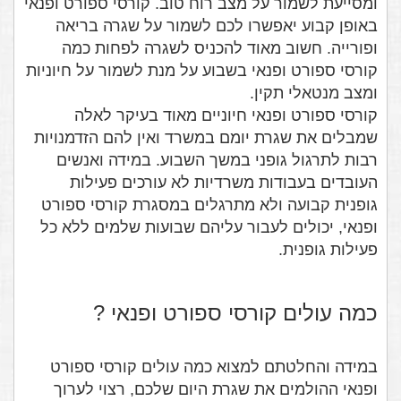
ומסייעת לשמור על מצב רוח טוב. קורסי ספורט ופנאי
באופן קבוע יאפשרו לכם לשמור על שגרה בריאה
ופורייה. חשוב מאוד להכניס לשגרה לפחות כמה
קורסי ספורט ופנאי בשבוע על מנת לשמור על חיוניות
ומצב מנטאלי תקין.
קורסי ספורט ופנאי חיוניים מאוד בעיקר לאלה
שמבלים את שגרת יומם במשרד ואין להם הזדמנויות
רבות לתרגול גופני במשך השבוע. במידה ואנשים
העובדים בעבודות משרדיות לא עורכים פעילות
גופנית קבועה ולא מתרגלים במסגרת קורסי ספורט
ופנאי, יכולים לעבור עליהם שבועות שלמים ללא כל
פעילות גופנית.
כמה עולים קורסי ספורט ופנאי ?
במידה והחלטתם למצוא כמה עולים קורסי ספורט
ופנאי ההולמים את שגרת היום שלכם, רצוי לערוך