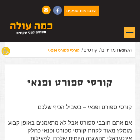
הצטרפות ספקים
השוואת מחירים
קורסים
קורסי ספורט ופנאי
קורסי ספורט ופנאי
קורסי ספורט ופנאי – בשביל הכיף שלכם
אם אתם חובבי ספורט אבל לא מתאמנים באופן קבוע
מומלץ מאוד לקחת קורסי ספורט ופנאי כחלק
אינטגראלי מהשגרה היומית שלכם. לפעילות