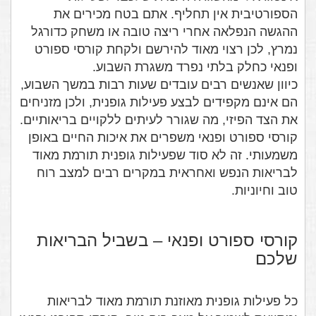
הספורטיבית אין תחליף. אתם בטח מכירים את
ההגשה הנפלאה אחרי ריצה טובה או משחק כדורגל
נמרץ, לכן רצוי מאוד להירשם ולקחת קורסי ספורט
ופנאי כחלק בלתי נפרד משגרת השבוע.
כיוון שאנשים רבים עובדים שעות רבות במשך השבוע,
הם אינם מקפידים לבצע פעילות גופנית, ולכן מזניחים
את הצד הפיזי, מה שגורר לעיתים ללקויים בריאותיים.
קורסי ספורט ופנאי משפרים את איכות החיים באופן
משמעותי. זה לא סוד שפעילות גופנית תורמת מאוד
לבריאות הנפש ואחראית במקרים רבים למצב רוח
טוב וחיוניות.
קורסי ספורט ופנאי – בשביל הבריאות
שלכם
כל פעילות גופנית מאוזנת תורמת מאוד לבריאות