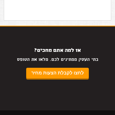
אז למה אתם מחכים?
בתי העסק ממתינים לכם. מלאו את הטופס
לחצו לקבלת הצעות מחיר