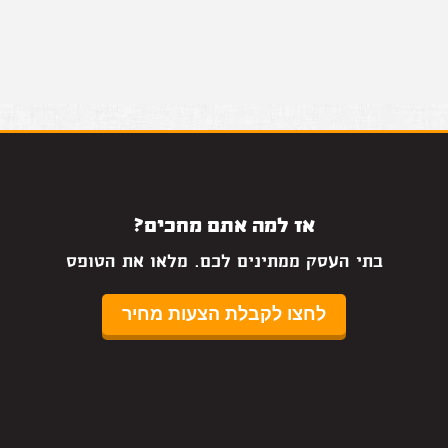
אז למה אתם מחכים?
בתי העסק ממתינים לכם. מלאו את הטופס
לחצו לקבלת הצעות מחיר