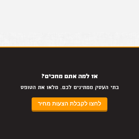
אז למה אתם מחכים?
בתי העסק ממתינים לכם. מלאו את הטופס
לחצו לקבלת הצעות מחיר